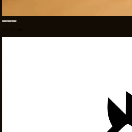
מוכן ליצירה