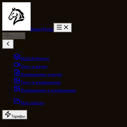
HappyHorse
Русский
Multi Reference
Текст в видео
Изображение в видео
Текст в изображение
Изображение в изображение
Мои работы
Тарифы