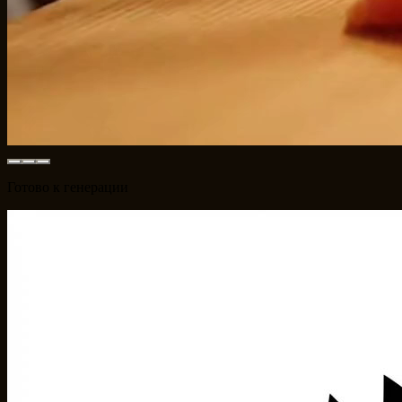
Готово к генерации