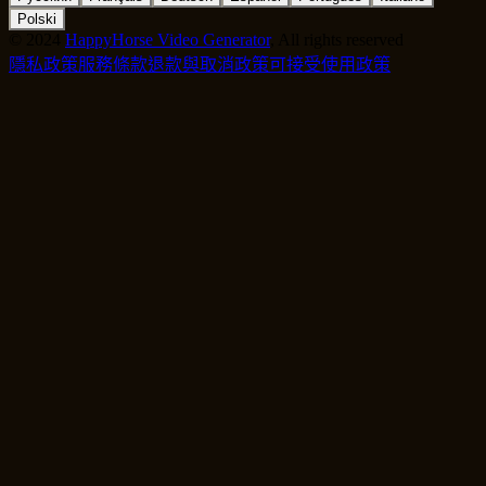
Polski
©
2024
HappyHorse Video Generator
, All rights reserved
隱私政策
服務條款
退款與取消政策
可接受使用政策