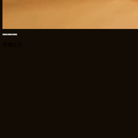
準備生成
2026 Best Model