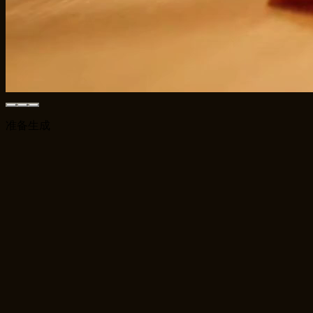
准备生成
一站式 AI 视频创作